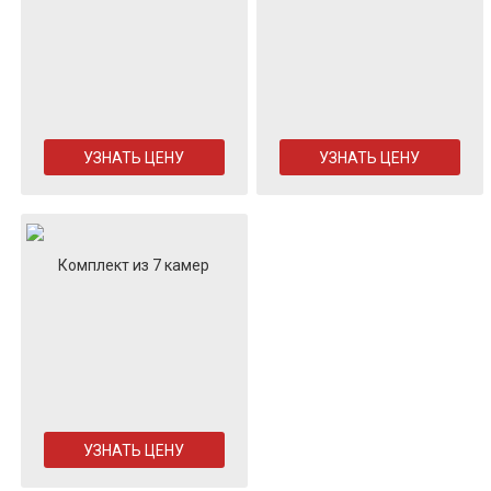
УЗНАТЬ ЦЕНУ
УЗНАТЬ ЦЕНУ
Комплект из 7 камер
УЗНАТЬ ЦЕНУ