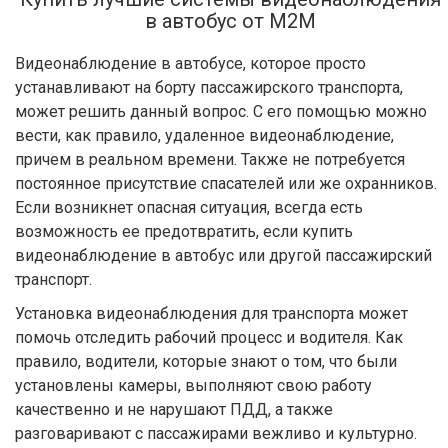
в автобус от М2М
Видеонаблюдение в автобусе, которое просто
устанавливают на борту пассажирского транспорта,
может решить данный вопрос. С его помощью можно
вести, как правило, удаленное видеонаблюдение,
причем в реальном времени. Также не потребуется
постоянное присутствие спасателей или же охранников.
Если возникнет опасная ситуация, всегда есть
возможность ее предотвратить, если купить
видеонаблюдение в автобус или другой пассажирский
транспорт.
Установка видеонаблюдения для транспорта может
помочь отследить рабочий процесс и водителя. Как
правило, водители, которые знают о том, что были
установлены камеры, выполняют свою работу
качественно и не нарушают ПДД, а также
разговаривают с пассажирами вежливо и культурно.