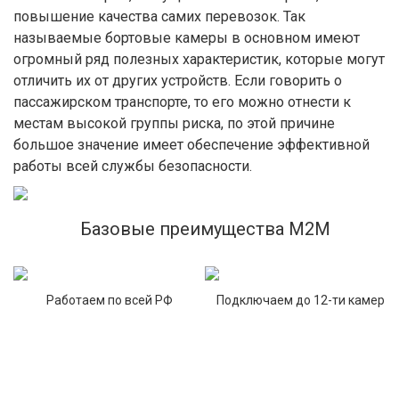
повышение качества самих перевозок. Так
называемые бортовые камеры в основном имеют
огромный ряд полезных характеристик, которые могут
отличить их от других устройств. Если говорить о
пассажирском транспорте, то его можно отнести к
местам высокой группы риска, по этой причине
большое значение имеет обеспечение эффективной
работы всей службы безопасности.
Базовые преимущества М2М
Работаем по всей РФ
Подключаем до 12-ти камер