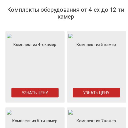
Комплекты оборудования от 4-ех до 12-ти
камер
Комплект из 4-х камер
Комплект из 5 камер
УЗНАТЬ ЦЕНУ
УЗНАТЬ ЦЕНУ
Комплект из 6-ти камер
Комплект из 7 камер