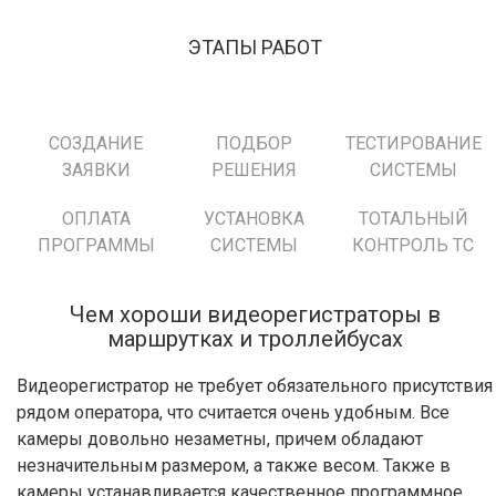
ЭТАПЫ РАБОТ
СОЗДАНИЕ
ПОДБОР
ТЕСТИРОВАНИЕ
ЗАЯВКИ
РЕШЕНИЯ
СИСТЕМЫ
ОПЛАТА
УСТАНОВКА
ТОТАЛЬНЫЙ
ПРОГРАММЫ
СИСТЕМЫ
КОНТРОЛЬ ТС
Чем хороши видеорегистраторы в
маршрутках и троллейбусах
Видеорегистратор не требует обязательного присутствия
рядом оператора, что считается очень удобным. Все
камеры довольно незаметны, причем обладают
незначительным размером, а также весом. Также в
камеры устанавливается качественное программное