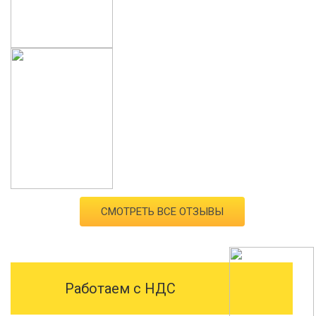
СМОТРЕТЬ ВСЕ ОТЗЫВЫ
Работаем с НДС