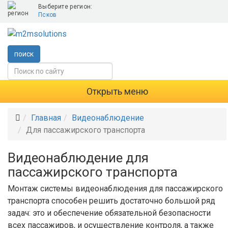
Выберите регион:
Псков
поиск
Открыть меню
Главная
Видеонаблюдение
Для пассажирского транспорта
Видеонаблюдение для
пассажирского транспорта
Монтаж системы видеонаблюдения для пассажирского
транспорта способен решить достаточно большой ряд
задач: это и обеспечение обязательной безопасности
всех пассажиров, и осуществление контроля, а также