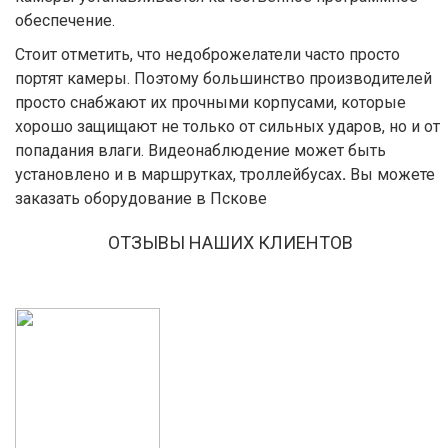
обеспечение.
Стоит отметить, что недоброжелатели часто просто
портят камеры. Поэтому большинство производителей
просто снабжают их прочными корпусами, которые
хорошо защищают не только от сильных ударов, но и от
попадания влаги. Видеонаблюдение может быть
установлено и в маршрутках, троллейбусах
.
Вы можете
заказать оборудование в Пскове
ОТЗЫВЫ НАШИХ КЛИЕНТОВ