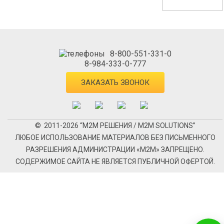
8-800-551-331-0
8-984-333-0-777
ЗАКАЗАТЬ ЗВОНОК
© 2011-2026 “М2М РЕШЕНИЯ / M2M SOLUTIONS”
ЛЮБОЕ ИСПОЛЬЗОВАНИЕ МАТЕРИАЛОВ БЕЗ ПИСЬМЕННОГО
РАЗРЕШЕНИЯ АДМИНИСТРАЦИИ «М2М» ЗАПРЕЩЕНО.
СОДЕРЖИМОЕ САЙТА НЕ ЯВЛЯЕТСЯ ПУБЛИЧНОЙ ОФЕРТОЙ.