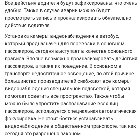
Все действия водителя будут зафиксированы, что очень
удобно. Также в случае аварии можно будет
просмотреть запись и проанализировать обязательно
действия водителя.
Установка камеры видеонаблюдения в автобус,
который предназначен для перевозки в основном
пассажиров, сегодня выступает в качестве основного
правила. Вполне возможно проанализировать действия
пассажиров, а также их поведение. В основном в
транспорте недостаточное освещение, по этой причине
большинство производителей снабжают все камеры
видеонаблюдения специальной подсветкой, которая
помогает осветить все пространство. Также чтобы
можно было упростить распознавание всех лиц
пассажиров, используется специальная автоматическая
фокусировка. Не стоит бояться устанавливать
видеонаблюдение в общественном транспорте, так как
сегодня это разрешено законом.