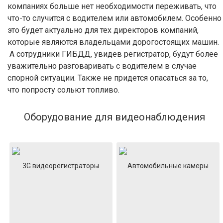
компаниях больше нет необходимости переживать, что
что-то случится с водителем или автомобилем. Особенно
это будет актуально для тех директоров компаний,
которые являются владельцами дорогостоящих машин.
А сотрудники ГИБДД, увидев регистратор, будут более
уважительно разговаривать с водителем в случае
спорной ситуации. Также не придется опасаться за то,
что попросту сольют топливо.
Оборудование для видеонаблюдения
3G видеорегистраторы
Автомобильные камеры