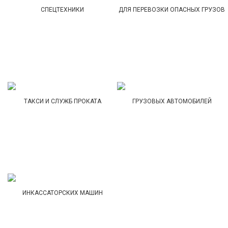
СПЕЦТЕХНИКИ
ДЛЯ ПЕРЕВОЗКИ ОПАСНЫХ ГРУЗОВ
ТАКСИ И СЛУЖБ ПРОКАТА
ГРУЗОВЫХ АВТОМОБИЛЕЙ
ИНКАССАТОРСКИХ МАШИН