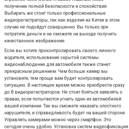
получение полной безопасности и спокойствия.
Выбирать же стоит только профессиональные
видеорегистраторы, так как изделия из Китая в этом
случае не подойдут совершенно. Вы только зря
потратите деньги и не сможете на выходе получить
качественное изображение.
Если вы хотите проконтролировать своего личного
водителя, использование скрытой системы
видеонаблюдение для автомобиля также станет
прекрасным решением. Чем больше камер вы
установите, тем проще вам будет контролировать
ситуацию. В настоящее время можно приобрести сразу
до 8 видеорегистраторов. Не стоит бояться заявлять о
правах, если попытаются угнать один из автомобилей
вашей компании. Так вы сможете наказать злостного
нарушителя, и справедливость будет на вашей стороне.
Управлять камерами можно через смартфон. Это
сегодня очень удобно. Установка систем видеофиксации