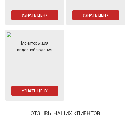
УЗНАТЬ ЦЕНУ
УЗНАТЬ ЦЕНУ
Мониторы для
видеонаблюдения
УЗНАТЬ ЦЕНУ
ОТЗЫВЫ НАШИХ КЛИЕНТОВ