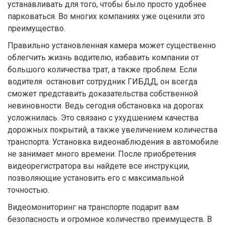
устанавливать для того, чтобы было просто удобнее
парковаться. Во многих компаниях уже оценили это
преимущество.
Правильно установленная камера может существенно
облегчить жизнь водителю, избавить компании от
большого количества трат, а также проблем. Если
водителя остановит сотрудник ГИБДД, он всегда
сможет представить доказательства собственной
невиновности. Ведь сегодня обстановка на дорогах
усложнилась. Это связано с ухудшением качества
дорожных покрытий, а также увеличением количества
транспорта. Установка видеонаблюдения в автомобиле
не занимает много времени. После приобретения
видеорегистратора вы найдете все инструкции,
позволяющие установить его с максимальной
точностью.
Видеомониторинг на транспорте подарит вам
безопасность и огромное количество преимуществ. В