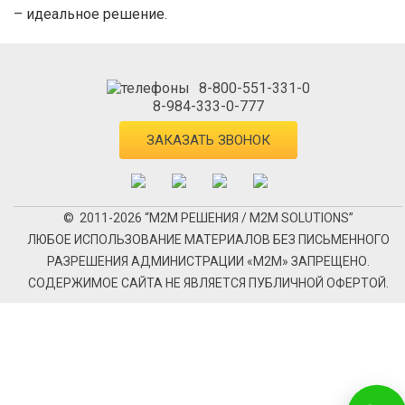
– идеальное решение.
8-800-551-331-0
8-984-333-0-777
ЗАКАЗАТЬ ЗВОНОК
© 2011-2026 “М2М РЕШЕНИЯ / M2M SOLUTIONS”
ЛЮБОЕ ИСПОЛЬЗОВАНИЕ МАТЕРИАЛОВ БЕЗ ПИСЬМЕННОГО
РАЗРЕШЕНИЯ АДМИНИСТРАЦИИ «М2М» ЗАПРЕЩЕНО.
СОДЕРЖИМОЕ САЙТА НЕ ЯВЛЯЕТСЯ ПУБЛИЧНОЙ ОФЕРТОЙ.