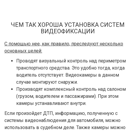
ЧЕМ ТАК ХОРОША УСТАНОВКА СИСТЕМ
ВИДЕОФИКСАЦИИ
С помощью нее, как правило, преследуют несколько
основных целей:
Проводят визуальный контроль над периметром
транспортного средства. Это удобно тогда, когда
водитель отсутствует. Видеокамеры в данном
случае монтируют снаружи.
Производят комплексный контроль над салоном
(грузом, водителем и пассажирами). При этом
камеры устанавливают внутри.
Если произойдет ДТП, информацию, полученную с
системы видеонаблюдения для автомобиля, можно
использовать в судебном деле. Также камеры можно