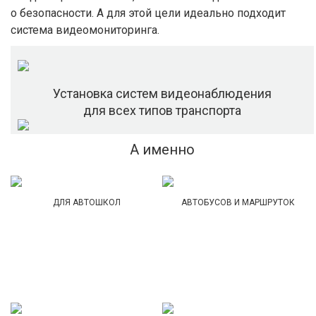
о безопасности. А для этой цели идеально подходит
система видеомониторинга.
Установка систем видеонаблюдения
для всех типов транспорта
А именно
ДЛЯ АВТОШКОЛ
АВТОБУСОВ И МАРШРУТОК