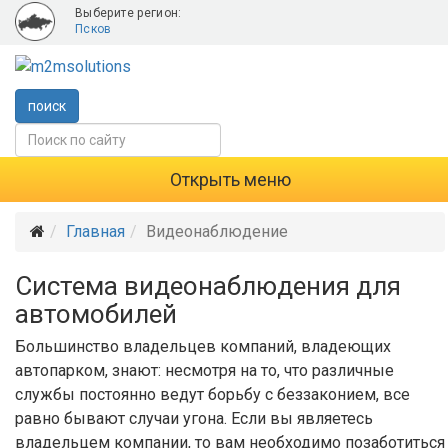
Выберите регион:
Псков
поиск
Открыть меню
Главная
Видеонаблюдение
Система видеонаблюдения для
автомобилей
Большинство владельцев компаний, владеющих
автопарком, знают: несмотря на то, что различные
службы постоянно ведут борьбу с беззаконием, все
равно бывают случаи угона. Если вы являетесь
владельцем компании, то вам необходимо позаботиться