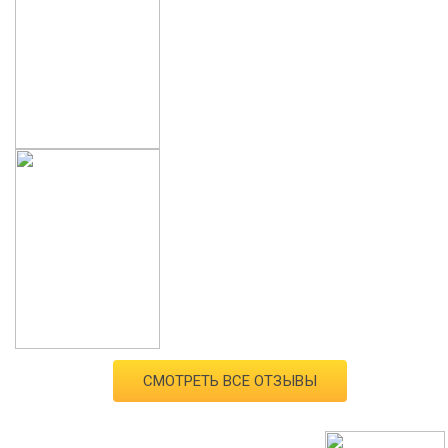
СМОТРЕТЬ ВСЕ ОТЗЫВЫ