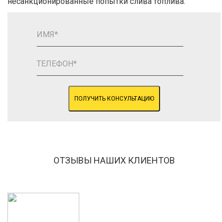
несанкционированные попытки слива топлива.
ПОЛУЧИТЬ КОНСУЛЬТАЦИЮ
ОТЗЫВЫ НАШИХ КЛИЕНТОВ