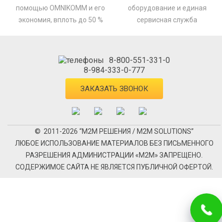
помощью OMNIKOMM и его
оборудование и единая
экономия, вплоть до 50 %
сервисная служба
8-800-551-331-0
8-984-333-0-777
ЗАКАЗАТЬ ЗВОНОК
© 2011-2026 “М2М РЕШЕНИЯ / M2M SOLUTIONS”
ЛЮБОЕ ИСПОЛЬЗОВАНИЕ МАТЕРИАЛОВ БЕЗ ПИСЬМЕННОГО
РАЗРЕШЕНИЯ АДМИНИСТРАЦИИ «М2М» ЗАПРЕЩЕНО.
СОДЕРЖИМОЕ САЙТА НЕ ЯВЛЯЕТСЯ ПУБЛИЧНОЙ ОФЕРТОЙ.