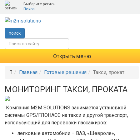
Выберите регион:
Псков
поиск
Открыть меню
Главная
Готовые решения
Такси, прокат
МОНИТОРИНГ ТАКСИ, ПРОКАТА
Компания M2M SOLUTIONS занимается установкой
системы GPS/ГЛОНАСС на такси и другой транспорт,
использующий для перевозки пассажиров:
легковые автомобили – ВАЗ, «Шевроле»,