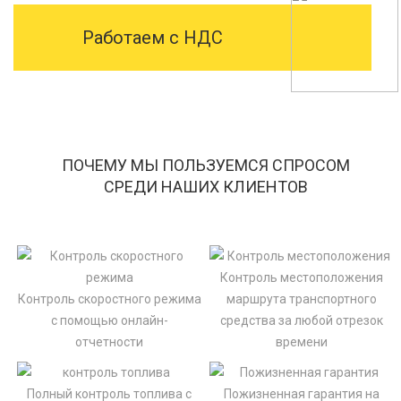
Работаем с НДС
ПОЧЕМУ МЫ ПОЛЬЗУЕМСЯ СПРОСОМ
СРЕДИ НАШИХ КЛИЕНТОВ
Контроль местоположения
Контроль скоростного режима
маршрута транспортного
с помощью онлайн-
средства за любой отрезок
отчетности
времени
Полный контроль топлива с
Пожизненная гарантия на