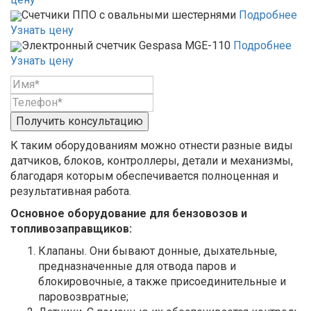
Счетчики ППО с овальными шестернями
Подробнее
Узнать цену
Электронный счетчик Gespasa MGE-110
Подробнее
Узнать цену
Получить консультацию
К таким оборудованиям можно отнести разные виды
датчиков, блоков, контроллеры, детали и механизмы,
благодаря которым обеспечивается полноценная и
результативная работа.
Основное оборудование для бензовозов и
топливозаправщиков:
Клапаны. Они бывают донные, дыхательные,
предназначенные для отвода паров и
блокировочные, а также присоединительные и
паровозвратные;