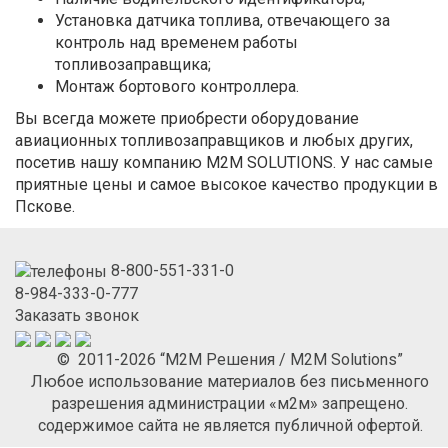
Установка датчика топлива, отвечающего за
контроль над временем работы
топливозаправщика;
Монтаж бортового контроллера.
Вы всегда можете приобрести оборудование
авиационных топливозаправщиков и любых других,
посетив нашу компанию M2M SOLUTIONS. У нас самые
приятные цены и самое высокое качество продукции в
Пскове.
8-800-551-331-0
8-984-333-0-777
Заказать звонок
© 2011-2026 “М2М Решения / M2M Solutions”
Любое использование материалов без письменного
разрешения администрации «м2м» запрещено.
содержимое сайта не является публичной офертой.