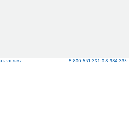
ать звонок
8-800-551-331-0
8-984-333-