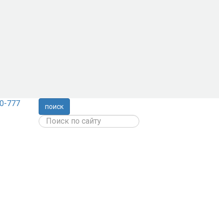
0-777
поиск